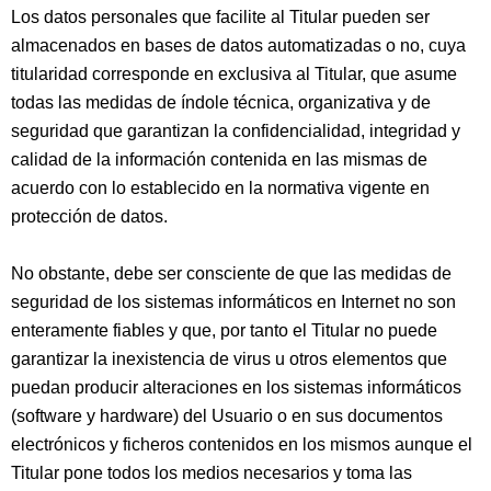
Los datos personales que facilite al Titular pueden ser
almacenados en bases de datos automatizadas o no, cuya
titularidad corresponde en exclusiva al Titular, que asume
todas las medidas de índole técnica, organizativa y de
seguridad que garantizan la confidencialidad, integridad y
calidad de la información contenida en las mismas de
acuerdo con lo establecido en la normativa vigente en
protección de datos.
No obstante, debe ser consciente de que las medidas de
seguridad de los sistemas informáticos en Internet no son
enteramente fiables y que, por tanto el Titular no puede
garantizar la inexistencia de virus u otros elementos que
puedan producir alteraciones en los sistemas informáticos
(software y hardware) del Usuario o en sus documentos
electrónicos y ficheros contenidos en los mismos aunque el
Titular pone todos los medios necesarios y toma las