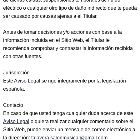
eléctrico o cualquier otro tipo de daño indirecto que te pueda
ser causado por causas ajenas a el Titular.
Antes de tomar decisiones y/o acciones con base a la
información incluida en el Sitio Web, el Titular le
recomienda comprobar y contrastar la información recibida
con otras fuentes.
Jurisdicción
Este
Aviso Lega
l
se rige íntegramente por la legislación
española.
Contacto
En caso de que usted tenga cualquier duda acerca de este
Aviso Legal
o quiera realizar cualquier comentario sobre el
Sitio Web, puede enviar un mensaje de correo electrónico a
la dirección:
talavera.salonmusical@gmail.com