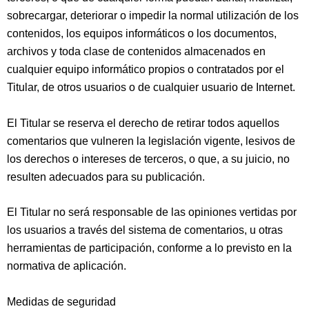
sobrecargar, deteriorar o impedir la normal utilización de los
contenidos, los equipos informáticos o los documentos,
archivos y toda clase de contenidos almacenados en
cualquier equipo informático propios o contratados por el
Titular, de otros usuarios o de cualquier usuario de Internet.
El Titular se reserva el derecho de retirar todos aquellos
comentarios que vulneren la legislación vigente, lesivos de
los derechos o intereses de terceros, o que, a su juicio, no
resulten adecuados para su publicación.
El Titular no será responsable de las opiniones vertidas por
los usuarios a través del sistema de comentarios, u otras
herramientas de participación, conforme a lo previsto en la
normativa de aplicación.
Medidas de seguridad