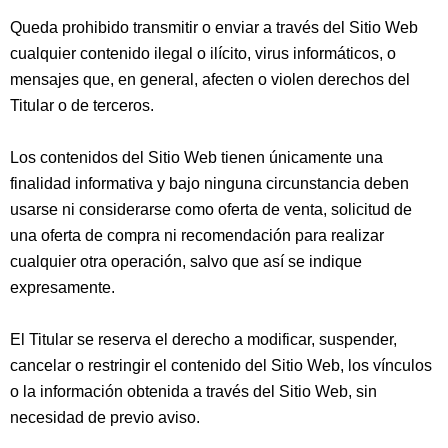
Queda prohibido transmitir o enviar a través del Sitio Web
cualquier contenido ilegal o ilícito, virus informáticos, o
mensajes que, en general, afecten o violen derechos del
Titular o de terceros.
Los contenidos del Sitio Web tienen únicamente una
finalidad informativa y bajo ninguna circunstancia deben
usarse ni considerarse como oferta de venta, solicitud de
una oferta de compra ni recomendación para realizar
cualquier otra operación, salvo que así se indique
expresamente.
El Titular se reserva el derecho a modificar, suspender,
cancelar o restringir el contenido del Sitio Web, los vínculos
o la información obtenida a través del Sitio Web, sin
necesidad de previo aviso.