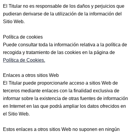
El Titular no es responsable de los daños y perjuicios que
pudieran derivarse de la utilización de la información del
Sitio Web.
Política de cookies
Puede consultar toda la información relativa a la política de
recogida y tratamiento de las cookies en la página de
Política de Cookies
.
Enlaces a otros sitios Web
El Titular puede proporcionarle acceso a sitios Web de
terceros mediante enlaces con la finalidad exclusiva de
informar sobre la existencia de otras fuentes de información
en Internet en las que podrá ampliar los datos ofrecidos en
el Sitio Web.
Estos enlaces a otros sitios Web no suponen en ningún