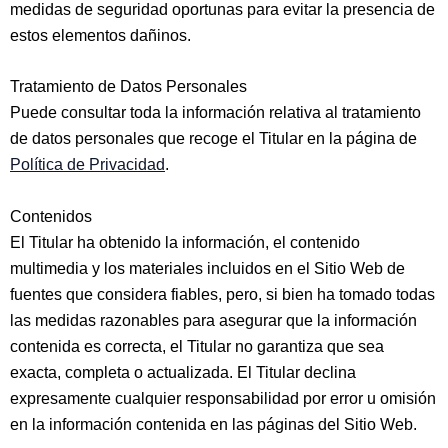
medidas de seguridad oportunas para evitar la presencia de
estos elementos dañinos.
Tratamiento de Datos Personales
Puede consultar toda la información relativa al tratamiento
de datos personales que recoge el Titular en la página de
Política de Privacidad
.
Contenidos
El Titular ha obtenido la información, el contenido
multimedia y los materiales incluidos en el Sitio Web de
fuentes que considera fiables, pero, si bien ha tomado todas
las medidas razonables para asegurar que la información
contenida es correcta, el Titular no garantiza que sea
exacta, completa o actualizada. El Titular declina
expresamente cualquier responsabilidad por error u omisión
en la información contenida en las páginas del Sitio Web.