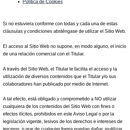
Política de Cookies
Si no estuviera conforme con todas y cada una de estas
cláusulas y condiciones absténgase de utilizar el Sitio Web.
El acceso al Sitio Web no supone, en modo alguno, el inicio
de una relación comercial con el Titular.
A través del Sitio Web, el Titular le facilita el acceso y la
utilización de diversos contenidos que el Titular y/o sus
colaboradores han publicado por medio de Internet.
A tal efecto, está obligado y comprometido a NO utilizar
cualquiera de los contenidos del Sitio Web con fines o
efectos ilícitos, prohibidos en este Aviso Legal o por la
legislación vigente, lesivos de los derechos e intereses de
terceros, o que de cualquier forma puedan dañar, inutilizar,