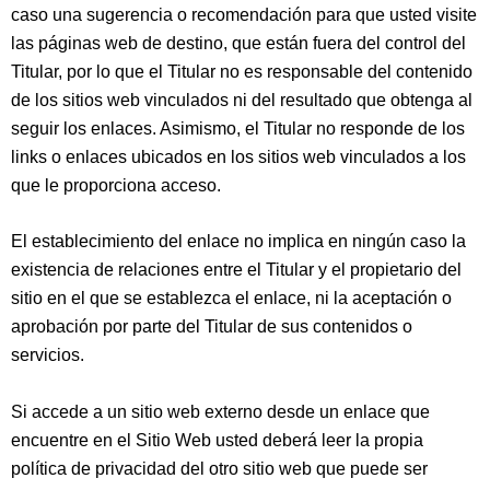
caso una sugerencia o recomendación para que usted visite
las páginas web de destino, que están fuera del control del
Titular, por lo que el Titular no es responsable del contenido
de los sitios web vinculados ni del resultado que obtenga al
seguir los enlaces. Asimismo, el Titular no responde de los
links o enlaces ubicados en los sitios web vinculados a los
que le proporciona acceso.
El establecimiento del enlace no implica en ningún caso la
existencia de relaciones entre el Titular y el propietario del
sitio en el que se establezca el enlace, ni la aceptación o
aprobación por parte del Titular de sus contenidos o
servicios.
Si accede a un sitio web externo desde un enlace que
encuentre en el Sitio Web usted deberá leer la propia
política de privacidad del otro sitio web que puede ser