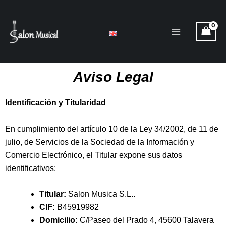
Ir
al
contenido
Aviso Legal
Identificación y Titularidad
En cumplimiento del artículo 10 de la Ley 34/2002, de 11 de
julio, de Servicios de la Sociedad de la Información y
Comercio Electrónico, el Titular expone sus datos
identificativos:
Titular:
Salon Musica S.L..
CIF:
B45919982
Domicilio:
C/Paseo del Prado 4, 45600 Talavera