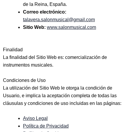
de la Reina, España.
Correo electrónico:
talavera.salonmusical@gmail.com
Sitio Web:
www.salonmusical.com
Finalidad
La finalidad del Sitio Web es: comercialización de
instrumentos musicales.
Condiciones de Uso
La utilización del Sitio Web le otorga la condición de
Usuario, e implica la aceptación completa de todas las
cláusulas y condiciones de uso incluidas en las páginas:
Aviso Legal
Política de Privacidad