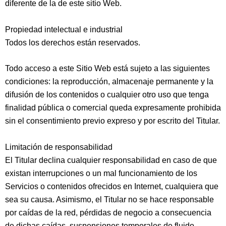
diferente de la de este sitio Web.
Propiedad intelectual e industrial
Todos los derechos están reservados.
Todo acceso a este Sitio Web está sujeto a las siguientes
condiciones: la reproducción, almacenaje permanente y la
difusión de los contenidos o cualquier otro uso que tenga
finalidad pública o comercial queda expresamente prohibida
sin el consentimiento previo expreso y por escrito del Titular.
Limitación de responsabilidad
El Titular declina cualquier responsabilidad en caso de que
existan interrupciones o un mal funcionamiento de los
Servicios o contenidos ofrecidos en Internet, cualquiera que
sea su causa. Asimismo, el Titular no se hace responsable
por caídas de la red, pérdidas de negocio a consecuencia
de dichas caídas, suspensiones temporales de fluido