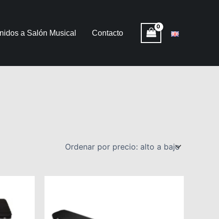
nidos a Salón Musical
Contacto