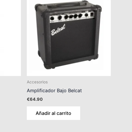
Accesorios
Amplificador Bajo Belcat
€
64.90
Añadir al carrito