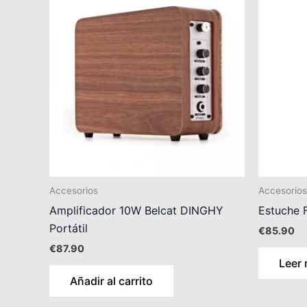
Accesorios
Accesorios
Amplificador 10W Belcat DINGHY
Estuche 
Portátil
€
85.90
€
87.90
Leer
Añadir al carrito