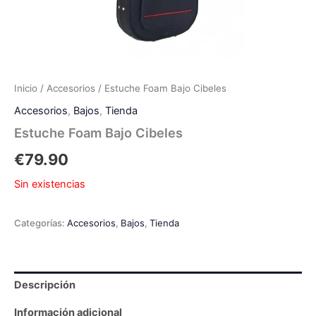
Inicio
/
Accesorios
/ Estuche Foam Bajo Cibeles
Accesorios
,
Bajos
,
Tienda
Estuche Foam Bajo Cibeles
€
79.90
Sin existencias
Categorías:
Accesorios
,
Bajos
,
Tienda
Descripción
Información adicional