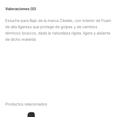
Valoraciones (0)
Estuche para Bajo de la marca Cibeles, con interior de Foam
de alta ligereza que protege de golpes y de cambios
térmicos bruscos, dada la naturaleza rígida, ligera y aislante
de dicho material.
Productos relacionados