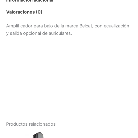
Valoraciones (0)
Amplificador para bajo de la marca Belcat, con ecualización
y salida opcional de auriculares.
Productos relacionados