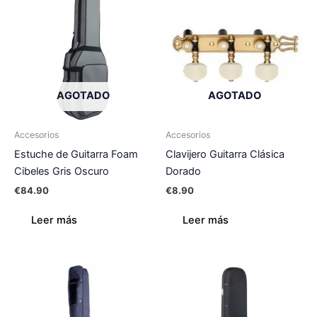
AGOTADO
AGOTADO
Accesorios
Accesorios
Estuche de Guitarra Foam
Clavijero Guitarra Clásica
Cibeles Gris Oscuro
Dorado
€
84.90
€
8.90
Leer más
Leer más