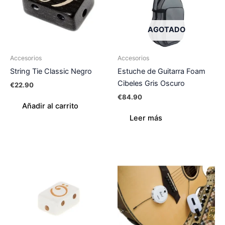
AGOTADO
Accesorios
Accesorios
String Tie Classic Negro
Estuche de Guitarra Foam
Cibeles Gris Oscuro
€
22.90
€
84.90
Añadir al carrito
Leer más