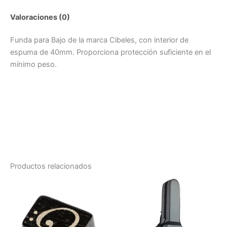
Valoraciones (0)
Funda para Bajo de la marca Cibeles, con interior de
espuma de 40mm. Proporciona protección suficiente en el
mínimo peso.
Productos relacionados