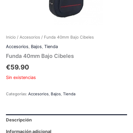
Inicio
/
Accesorios
/ Funda 40mm Bajo Cibeles
Accesorios
,
Bajos
,
Tienda
Funda 40mm Bajo Cibeles
€
59.90
Sin existencias
Categorías:
Accesorios
,
Bajos
,
Tienda
Descripción
Información adicional