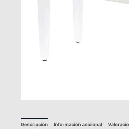
Descripción
Información adicional
Valoraci