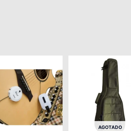
AGOTADO