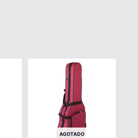
AGOTADO