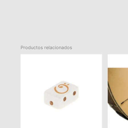
Productos relacionados