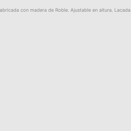
abricada con madera de Roble. Ajustable en altura. Lacada