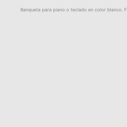
Banqueta para piano o teclado en color blanco. F