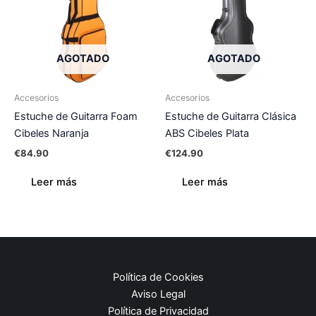
AGOTADO
AGOTADO
Accesorios
Accesorios
Estuche de Guitarra Foam
Estuche de Guitarra Clásica
Cibeles Naranja
ABS Cibeles Plata
€
84.90
€
124.90
Leer más
Leer más
Política de Cookies
Aviso Legal
Política de Privacidad