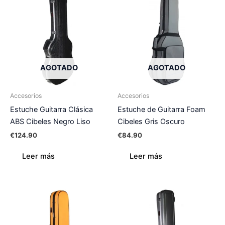
AGOTADO
AGOTADO
Accesorios
Accesorios
Estuche Guitarra Clásica
Estuche de Guitarra Foam
ABS Cibeles Negro Liso
Cibeles Gris Oscuro
€
124.90
€
84.90
Leer más
Leer más