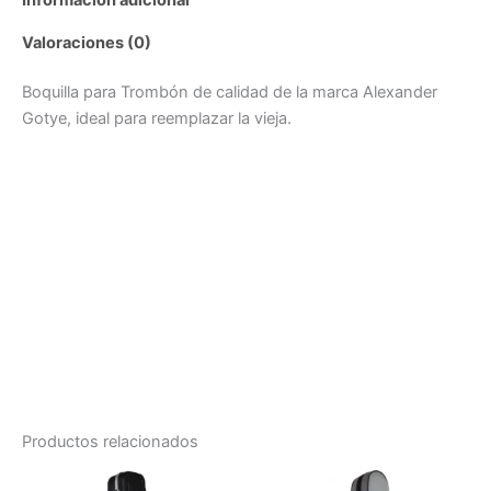
Valoraciones (0)
Boquilla para Trombón de calidad de la marca Alexander
Gotye, ideal para reemplazar la vieja.
Productos relacionados