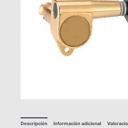
Descripción
Información adicional
Valoraci