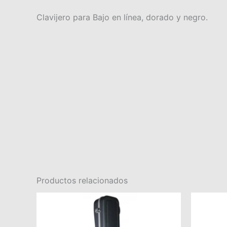
Clavijero para Bajo en línea, dorado y negro.
Productos relacionados