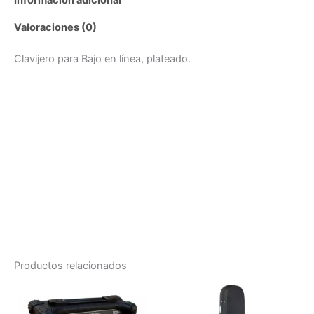
Valoraciones (0)
Clavijero para Bajo en línea, plateado.
Productos relacionados