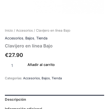
Inicio
/
Accesorios
/ Clavijero en línea Bajo
Accesorios
,
Bajos
,
Tienda
Clavijero en línea Bajo
€
27.90
Añadir al carrito
Categorías:
Accesorios
,
Bajos
,
Tienda
Descripción
Información adicional