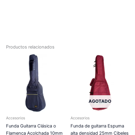
Productos relacionados
AGOTADO
Accesorios
Accesorios
Funda Guitarra Clásica o
Funda de guitarra Espuma
Flamenca Acolchada 10mm
alta densidad 25mm Cibeles