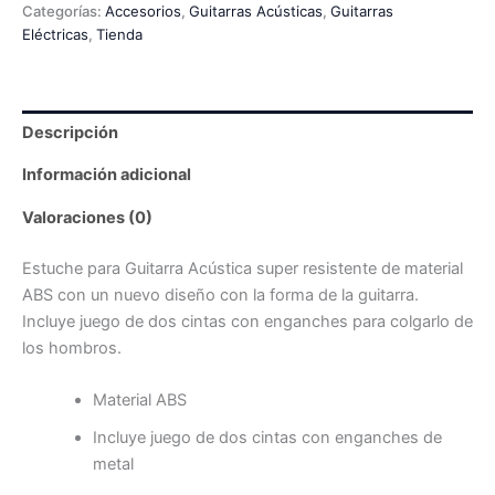
Categorías:
Accesorios
,
Guitarras Acústicas
,
Guitarras
Eléctricas
,
Tienda
Descripción
Información adicional
Valoraciones (0)
Estuche para Guitarra Acústica super resistente de material
ABS con un nuevo diseño con la forma de la guitarra.
Incluye juego de dos cintas con enganches para colgarlo de
los hombros.
Material ABS
Incluye juego de dos cintas con enganches de
metal