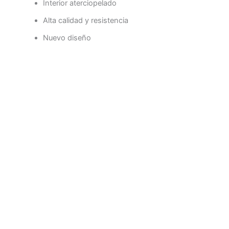
Interior aterciopelado
Alta calidad y resistencia
Nuevo diseño