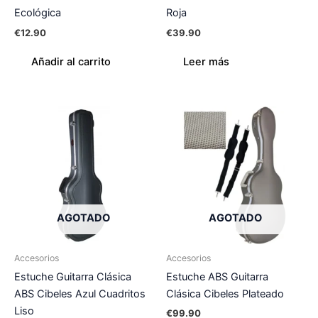
Ecológica
Roja
€
12.90
€
39.90
Añadir al carrito
Leer más
AGOTADO
AGOTADO
Accesorios
Accesorios
Estuche Guitarra Clásica
Estuche ABS Guitarra
ABS Cibeles Azul Cuadritos
Clásica Cibeles Plateado
Liso
€
99.90