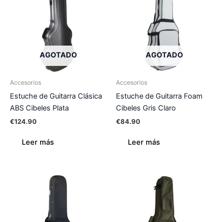
AGOTADO
AGOTADO
Accesorios
Accesorios
Estuche de Guitarra Clásica
Estuche de Guitarra Foam
ABS Cibeles Plata
Cibeles Gris Claro
€
124.90
€
84.90
Leer más
Leer más