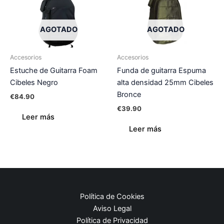
AGOTADO
AGOTADO
Accesorios
Accesorios
Estuche de Guitarra Foam
Funda de guitarra Espuma
Cibeles Negro
alta densidad 25mm Cibeles
Bronce
€
84.90
€
39.90
Leer más
Leer más
Política de Cookies
Aviso Legal
Política de Privacidad