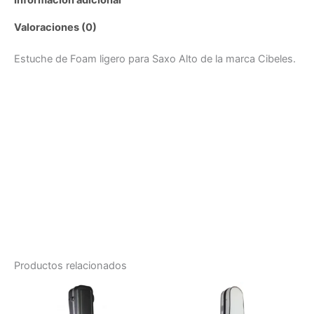
Valoraciones (0)
Estuche de Foam ligero para Saxo Alto de la marca Cibeles.
Productos relacionados