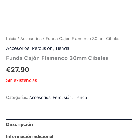
Inicio
/
Accesorios
/ Funda Cajón Flamenco 30mm Cibeles
Accesorios
,
Percusión
,
Tienda
Funda Cajón Flamenco 30mm Cibeles
€
27.90
Sin existencias
Categorías:
Accesorios
,
Percusión
,
Tienda
Descripción
Información adicional