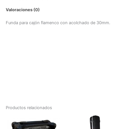
Valoraciones (0)
Funda para cajón flamenco con acolchado de 30mm.
Productos relacionados