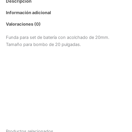
Descripción
Información adicional
Valoraciones (0)
Funda para set de batería con acolchado de 20mm.
Tamaño para bombo de 20 pulgadas.
Productos relacionados