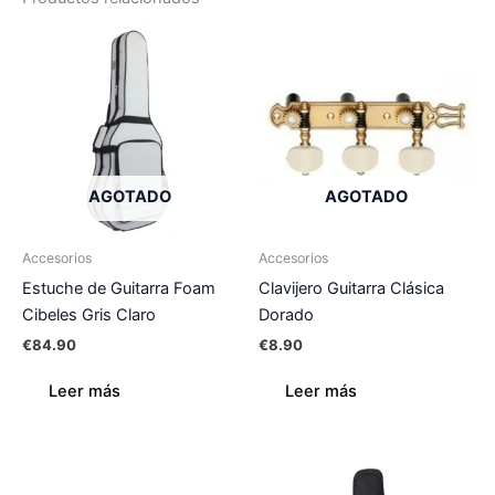
AGOTADO
AGOTADO
Accesorios
Accesorios
Estuche de Guitarra Foam
Clavijero Guitarra Clásica
Cibeles Gris Claro
Dorado
€
84.90
€
8.90
Leer más
Leer más