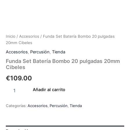
Inicio
/
Accesorios
/ Funda Set Batería Bombo 20 pulgadas
20mm Cibeles
Accesorios
,
Percusión
,
Tienda
Funda Set Batería Bombo 20 pulgadas 20mm
Cibeles
€
109.00
Añadir al carrito
Categorías:
Accesorios
,
Percusión
,
Tienda