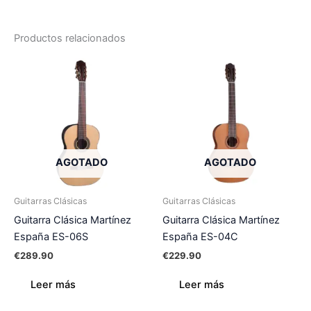
Productos relacionados
AGOTADO
AGOTADO
Guitarras Clásicas
Guitarras Clásicas
Guitarra Clásica Martínez
Guitarra Clásica Martínez
España ES-06S
España ES-04C
€
289.90
€
229.90
Leer más
Leer más