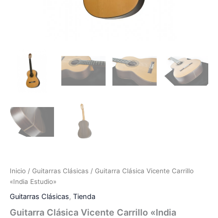
Inicio
/
Guitarras Clásicas
/ Guitarra Clásica Vicente Carrillo
«India Estudio»
Guitarras Clásicas
,
Tienda
Guitarra Clásica Vicente Carrillo «India