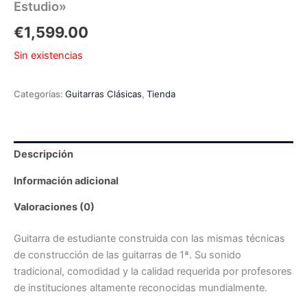
Estudio»
€
1,599.00
Sin existencias
Categorías:
Guitarras Clásicas
,
Tienda
Descripción
Información adicional
Valoraciones (0)
Guitarra de estudiante construida con las mismas técnicas
de construcción de las guitarras de 1ª. Su sonido
tradicional, comodidad y la calidad requerida por profesores
de instituciones altamente reconocidas mundialmente.