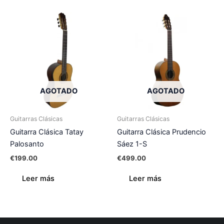
AGOTADO
AGOTADO
Guitarras Clásicas
Guitarras Clásicas
Guitarra Clásica Tatay
Guitarra Clásica Prudencio
Palosanto
Sáez 1-S
€
199.00
€
499.00
Leer más
Leer más