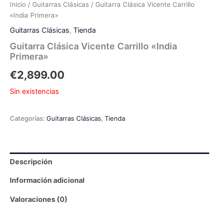
Inicio
/
Guitarras Clásicas
/ Guitarra Clásica Vicente Carrillo
«India Primera»
Guitarras Clásicas
,
Tienda
Guitarra Clásica Vicente Carrillo «India
Primera»
€
2,899.00
Sin existencias
Categorías:
Guitarras Clásicas
,
Tienda
Descripción
Información adicional
Valoraciones (0)