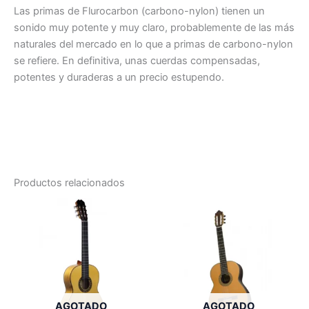
Las primas de Flurocarbon (carbono-nylon) tienen un
sonido muy potente y muy claro, probablemente de las más
naturales del mercado en lo que a primas de carbono-nylon
se refiere. En definitiva, unas cuerdas compensadas,
potentes y duraderas a un precio estupendo.
Productos relacionados
AGOTADO
AGOTADO