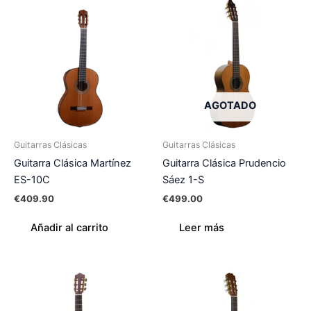
AGOTADO
Guitarras Clásicas
Guitarras Clásicas
Guitarra Clásica Martínez
Guitarra Clásica Prudencio
ES-10C
Sáez 1-S
€
409.90
€
499.00
Añadir al carrito
Leer más