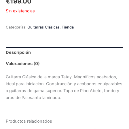
€
199.00
Sin existencias
Categorías:
Guitarras Clásicas
,
Tienda
Descripción
Valoraciones (0)
Guitarra Clásica de la marca Tatay. Magníficos acabados,
ideal para iniciación. Construcción y acabados equiparables
a guitarras de gama superior. Tapa de Pino Abeto, fondo y
aros de Palosanto laminado.
Productos relacionados