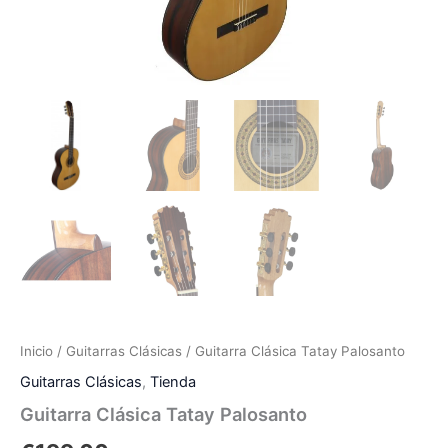
Inicio
/
Guitarras Clásicas
/ Guitarra Clásica Tatay Palosanto
Guitarras Clásicas
,
Tienda
Guitarra Clásica Tatay Palosanto