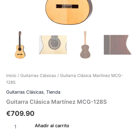
Inicio
/
Guitarras Clásicas
/ Guitarra Clásica Martínez MCG-
128S
Guitarras Clásicas
,
Tienda
Guitarra Clásica Martínez MCG-128S
€
709.90
Añadir al carrito