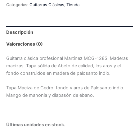
Categorías:
Guitarras Clásicas
,
Tienda
Descripción
Valoraciones (0)
Guitarra clásica profesional Martínez MCG-128S. Maderas
macizas. Tapa sólida de Abeto de calidad, los aros y el
fondo construidos en madera de palosanto indio.
Tapa Maciza de Cedro, fondo y aros de Palosanto indio.
Mango de mahonia y diapasón de ébano.
Últimas unidades en stock.