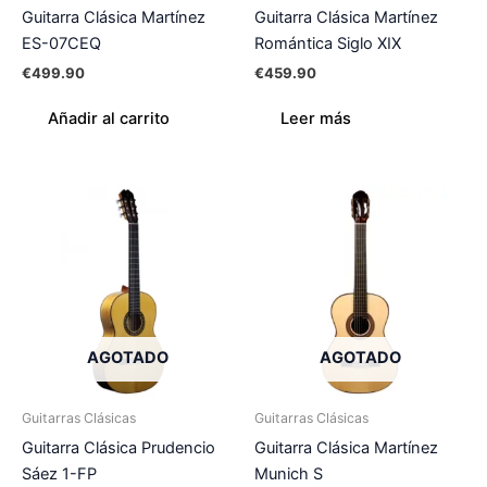
Guitarra Clásica Martínez
Guitarra Clásica Martínez
ES-07CEQ
Romántica Siglo XIX
€
499.90
€
459.90
Añadir al carrito
Leer más
AGOTADO
AGOTADO
Guitarras Clásicas
Guitarras Clásicas
Guitarra Clásica Prudencio
Guitarra Clásica Martínez
Sáez 1-FP
Munich S