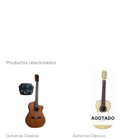
Productos relacionados
AGOTADO
Guitarras Clásicas
Guitarras Clásicas