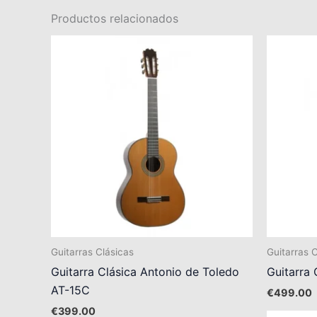
Productos relacionados
Guitarras Clásicas
Guitarras 
Guitarra Clásica Antonio de Toledo
Guitarra 
AT-15C
€
499.00
€
399.00