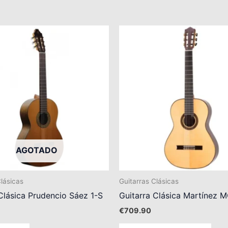
AGOTADO
Clásicas
Guitarras Clásicas
Clásica Prudencio Sáez 1-S
Guitarra Clásica Martínez
€
709.90