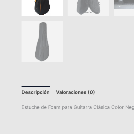
Descripción
Valoraciones (0)
Estuche de Foam para Guitarra Clásica Color Neg