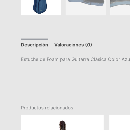
Descripción
Valoraciones (0)
Estuche de Foam para Guitarra Clásica Color Azu
Productos relacionados